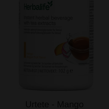
Urtete - Mango