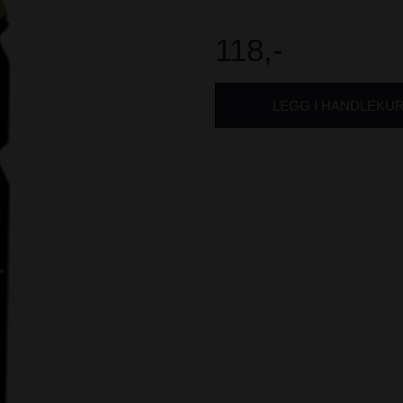
118,-
LEGG I HANDLEKU