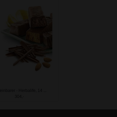
einbarer - Herbalife, 14 ...
304,-