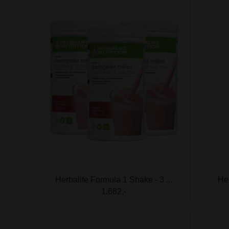
Herbalife Formula 1 Shake - 3 ...
Her
1.682,-