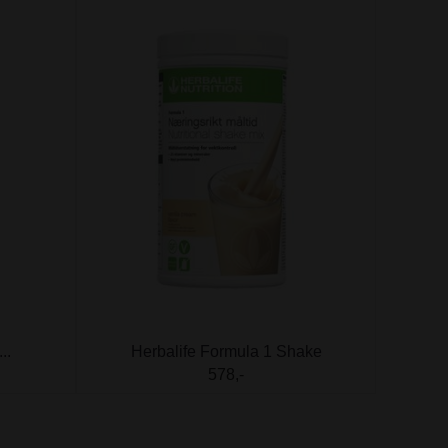
..
Herbalife Formula 1 Shake
578,-